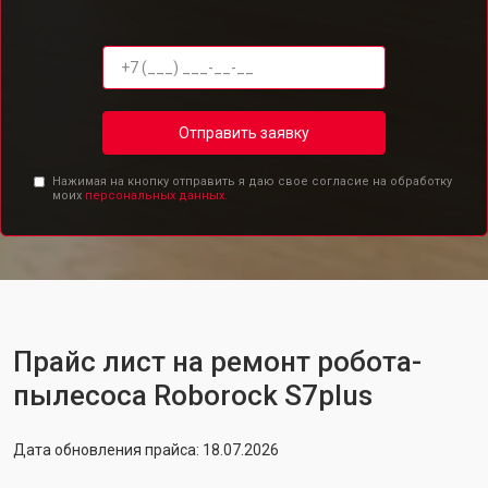
Отправить заявку
Нажимая на кнопку отправить я даю свое согласие на обработку
моих
персональных данных.
Прайс лист на ремонт робота-
пылесоса Roborock S7plus
Дата обновления прайса: 18.07.2026