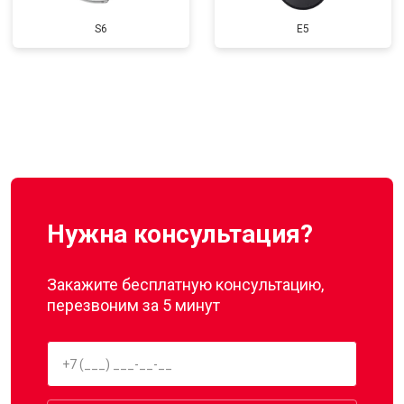
S6
E5
Нужна консультация?
Закажите бесплатную консультацию,
перезвоним за 5 минут