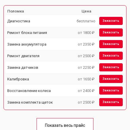
Поломка
Цена
Диагностика
бесплатно
Заказать
Ремонт блока питания
от 1800 ₽
Заказать
Замена аккумулятора
от 2350 ₽
Заказать
Ремонт двигателя
от 2500 ₽
Заказать
Замена датчиков
от 2250 ₽
Заказать
Калибровка
от 1650 ₽
Заказать
Восстановление колеса
от 2400 ₽
Заказать
Замена комплекта щеток
от 2500 ₽
Заказать
Показать весь прайс