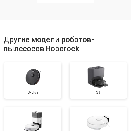
Другие модели роботов-
пылесосов Roborock
S7plus
S8