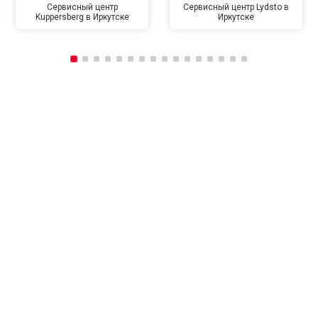
Сервисный центр
Сервисный центр Lydsto в
Kuppersberg в Иркутске
Иркутске