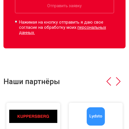
Отправить заявку
Нажимая на кнопку отправить я даю свое
согласие на обработку моих
персональных
данных.
Наши партнёры