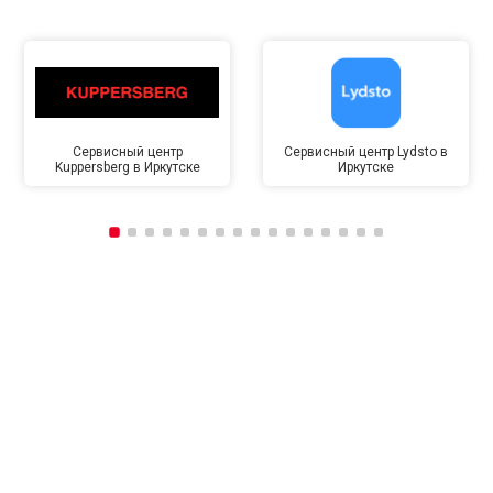
Сервисный центр
Сервисный центр Lydsto в
Kuppersberg в Иркутске
Иркутске