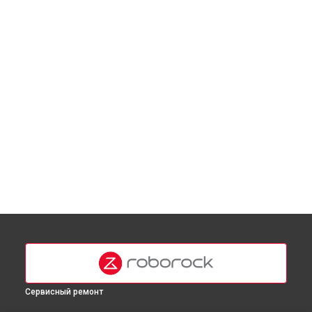
Сервисный ремонт