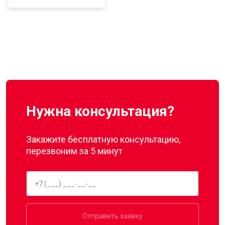
Нужна консультация?
Закажите бесплатную консультацию,
перезвоним за 5 минут
Отправить заявку