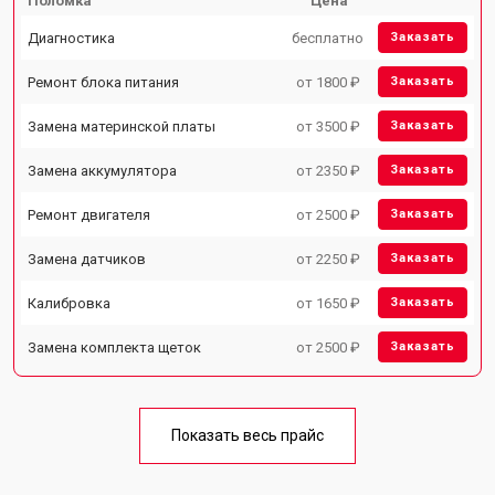
Поломка
Цена
Диагностика
бесплатно
Заказать
Ремонт блока питания
от 1800 ₽
Заказать
Замена материнской платы
от 3500 ₽
Заказать
Замена аккумулятора
от 2350 ₽
Заказать
Ремонт двигателя
от 2500 ₽
Заказать
Замена датчиков
от 2250 ₽
Заказать
Калибровка
от 1650 ₽
Заказать
Замена комплекта щеток
от 2500 ₽
Заказать
Показать весь прайс