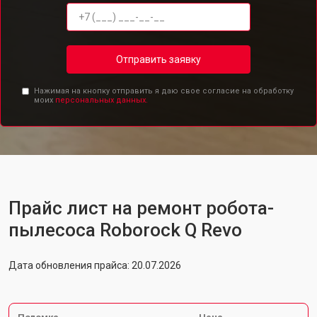
Отправить заявку
Нажимая на кнопку отправить я даю свое согласие на обработку
моих
персональных данных.
Прайс лист на ремонт робота-
пылесоса Roborock Q Revo
Дата обновления прайса: 20.07.2026